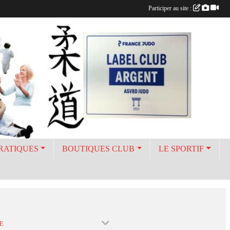
Participer au site :
PRATIQUES
BOUTIQUES CLUB
LE SPORTIF
E