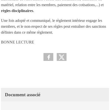
matériel, relation entre les membres, paiement des cotisations,...) et
règles disciplinaires
.
Une fois adopté et communiqué, le règlement intérieur engage les
membres, et le non-respect de ses règles peut entraîner des sanctions
définies dans ce même règlement.
BONNE LECTURE
Document associé