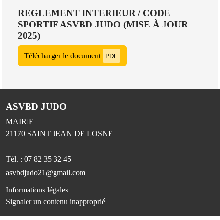
REGLEMENT INTERIEUR / CODE
SPORTIF ASVBD JUDO (MISE À JOUR
2025)
Télécharger le document
PDF
ASVBD JUDO
MAIRIE
21170
SAINT JEAN DE LOSNE
Tél. :
07 82 35 32 45
asvbdjudo21@gmail.com
Informations légales
Signaler un contenu inapproprié