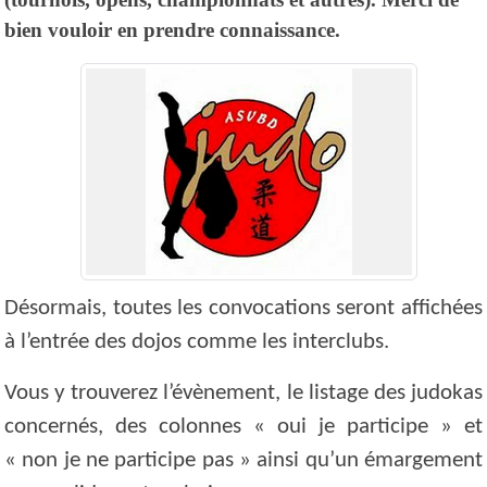
bien vouloir en prendre connaissance.
Désormais, toutes les convocations seront affichées
à l’entrée des dojos comme les interclubs.
Vous y trouverez l’évènement, le listage des judokas
concernés, des colonnes « oui je participe » et
« non je ne participe pas » ainsi qu’un émargement