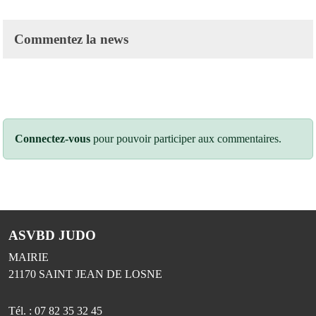
Commentez la news
Connectez-vous
pour pouvoir participer aux commentaires.
ASVBD JUDO
MAIRIE
21170
SAINT JEAN DE LOSNE
Tél. :
07 82 35 32 45