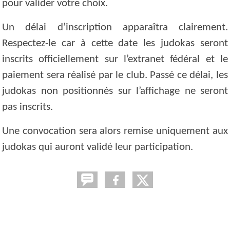
pour valider votre choix.
Un délai d’inscription apparaîtra clairement.
Respectez-le car à cette date les judokas seront
inscrits officiellement sur l’extranet fédéral et le
paiement sera réalisé par le club. Passé ce délai, les
judokas non positionnés sur l’affichage ne seront
pas inscrits.
Une convocation sera alors remise uniquement aux
judokas qui auront validé leur participation.