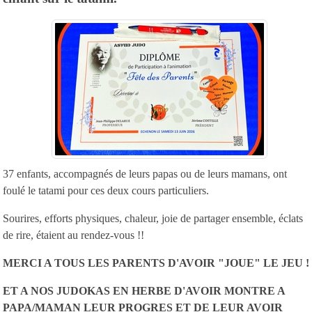
37 enfants, accompagnés de leurs papas ou de leurs mamans, ont
foulé le tatami pour ces deux cours particuliers.
Sourires, efforts physiques, chaleur, joie de partager ensemble, éclats
de rire, étaient au rendez-vous !!
MERCI A TOUS LES PARENTS D'AVOIR "JOUE" LE JEU !
ET A NOS JUDOKAS EN HERBE D'AVOIR MONTRE A
PAPA/MAMAN LEUR PROGRES ET DE LEUR AVOIR