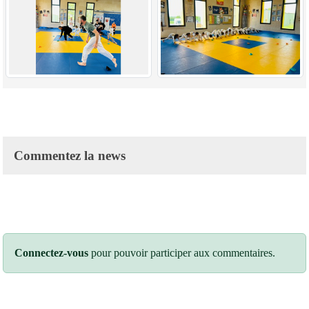
Commentez la news
Connectez-vous
pour pouvoir participer aux commentaires.