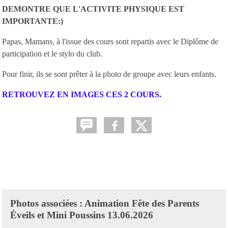
DEMONTRE QUE L'ACTIVITE PHYSIQUE EST
IMPORTANTE:)
Papas, Mamans, à l'issue des cours sont repartis avec le Diplôme de
participation et le stylo du club.
Pour finir, ils se sont prêter à la photo de groupe avec leurs enfants.
RETROUVEZ EN IMAGES CES 2 COURS.
Photos associées : Animation Fête des Parents
Éveils et Mini Poussins 13.06.2026