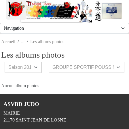
Panneau de gestion des cookies
Accueil
Les albums photos
Les albums photos
Aucun album photos
ASVBD JUDO
MAIRIE
21170
SAINT JEAN DE LOSNE