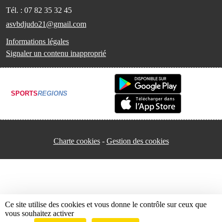
Tél. :
07 82 35 32 45
asvbdjudo21@gmail.com
Informations légales
Signaler un contenu inapproprié
SPORTS
REGIONS
Charte cookies
Gestion des cookies
Ce site utilise des cookies et vous donne le contrôle sur ceux que
vous souhaitez activer