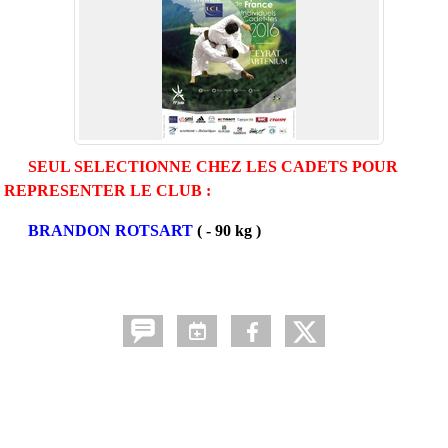
SEUL SELECTIONNE CHEZ LES CADETS POUR
REPRESENTER LE CLUB :
BRANDON ROTSART
( - 90 kg )