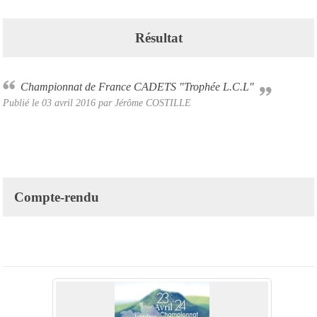
Résultat
Championnat de France CADETS "Trophée L.C.L"
Publié le
03 avril 2016
par
Jérôme COSTILLE
Compte-rendu