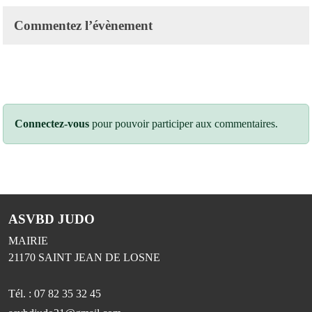
Commentez l’évènement
Connectez-vous
pour pouvoir participer aux commentaires.
ASVBD JUDO
MAIRIE
21170
SAINT JEAN DE LOSNE
Tél. :
07 82 35 32 45