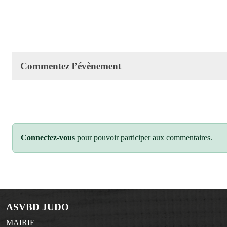
Commentez l’évènement
Connectez-vous
pour pouvoir participer aux commentaires.
ASVBD JUDO
MAIRIE