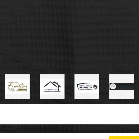
Charte cookies
Gestion des cookies