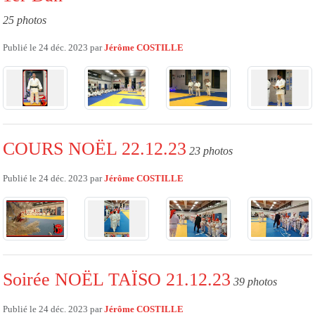
25 photos
Publié le
24 déc. 2023
par
Jérôme COSTILLE
COURS NOËL 22.12.23
23 photos
Publié le
24 déc. 2023
par
Jérôme COSTILLE
Soirée NOËL TAÏSO 21.12.23
39 photos
Publié le
24 déc. 2023
par
Jérôme COSTILLE