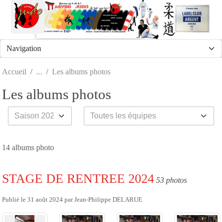
Panneau de gestion des cookies
Accueil
Les albums photos
Les albums photos
14 albums photo
STAGE DE RENTREE 2024
53 photos
Publié le
31 août 2024
par
Jean-Philippe DELARUE