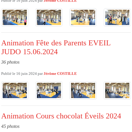
Publié le
16 juin 2024
par
Jérôme COSTILLE
Animation Fête des Parents EVEIL
JUDO 15.06.2024
36 photos
Publié le
16 juin 2024
par
Jérôme COSTILLE
Animation Cours chocolat Éveils 2024
45 photos