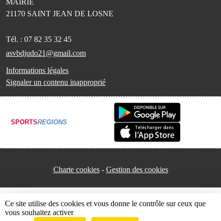
MAIRIE
21170
SAINT JEAN DE LOSNE
Tél. :
07 82 35 32 45
asvbdjudo21@gmail.com
Informations légales
Signaler un contenu inapproprié
SPORTS
REGIONS
Charte cookies
Gestion des cookies
Ce site utilise des cookies et vous donne le contrôle sur ceux que
vous souhaitez activer