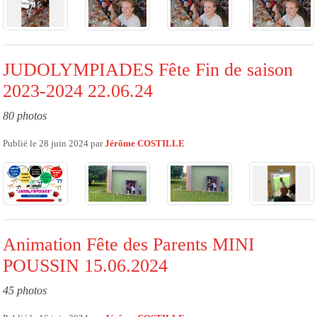
JUDOLYMPIADES Fête Fin de saison
2023-2024 22.06.24
80 photos
Publié le
28 juin 2024
par
Jérôme COSTILLE
Animation Fête des Parents MINI
POUSSIN 15.06.2024
45 photos