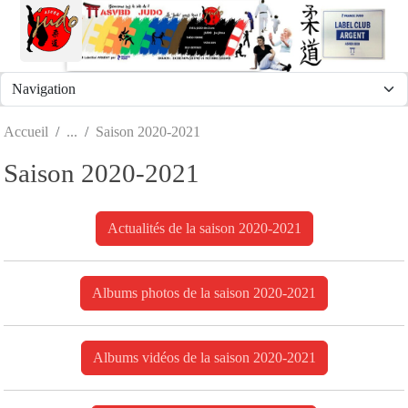
Panneau de gestion des cookies
Accueil
Saison 2020-2021
Saison 2020-2021
Actualités de la saison 2020-2021
Albums photos de la saison 2020-2021
Albums vidéos de la saison 2020-2021